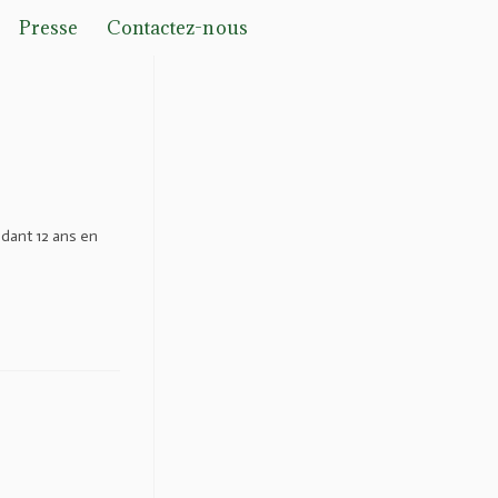
Presse
Contactez-nous
ndant 12 ans en