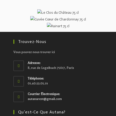
Trouvez-Nous
Vous pouvez nous trouver ici
Adresse:
8, rue de Logelbach 75017, Paris
Téléphone:
01.40.53.05.19
Courrier Électronique:
autanarest@gmail.com
Qu’est-Ce Que Autana?