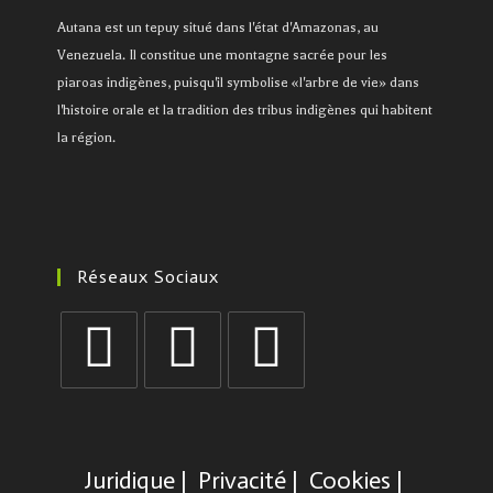
Autana est un tepuy situé dans l'état d'Amazonas, au
Venezuela. Il constitue une montagne sacrée pour les
piaroas indigènes, puisqu'il symbolise «l'arbre de vie» dans
l'histoire orale et la tradition des tribus indigènes qui habitent
la région.
Réseaux Sociaux
Juridique
Privacité
Cookies