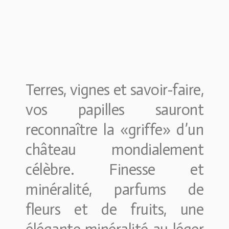
Terres, vignes et savoir-faire,
vos papilles sauront
reconnaître la «griffe» d’un
château mondialement
célèbre. Finesse et
minéralité, parfums de
fleurs et de fruits, une