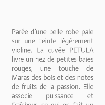
Parée d’une belle robe pale
sur une teinte légèrement
violine. La cuvée PETULA
livre un nez de petites baies
rouges, une touche de
Maras des bois et des notes
de fruits de la passion. Elle
associe puissance et