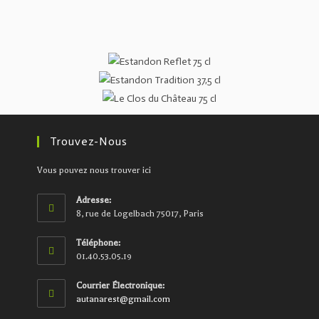
Trouvez-Nous
Vous pouvez nous trouver ici
Adresse:
8, rue de Logelbach 75017, Paris
Téléphone:
01.40.53.05.19
Courrier Électronique:
autanarest@gmail.com