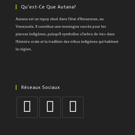
Qu’est-Ce Que Autana?
Autana est un tepuy situé dans l'état d'Amazonas, au
Venezuela. Il constitue une montagne sacrée pour les
piaroas indigènes, puisqu'il symbolise «l'arbre de vie» dans
l'histoire orale et la tradition des tribus indigènes qui habitent
la région.
Réseaux Sociaux